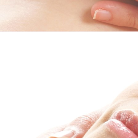
Herzlich Willkommen