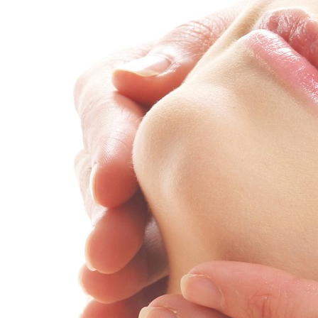
Handwerkszeug