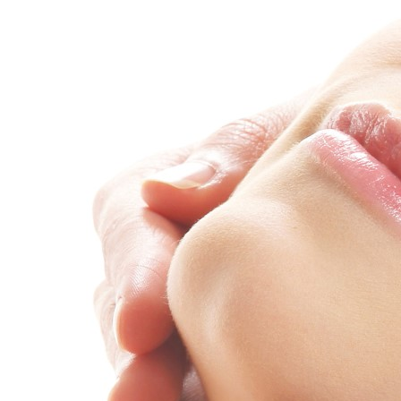
Fußpflege