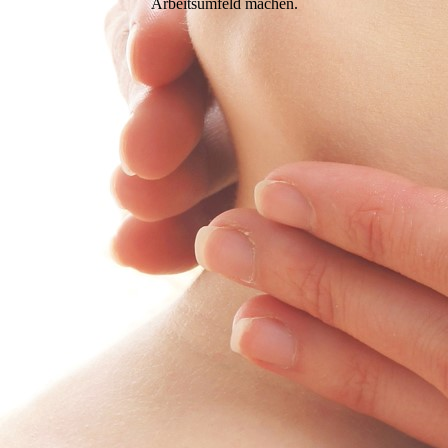
Arbeitsumfeld machen.