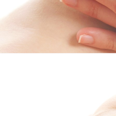
Kosmetik-Kabine