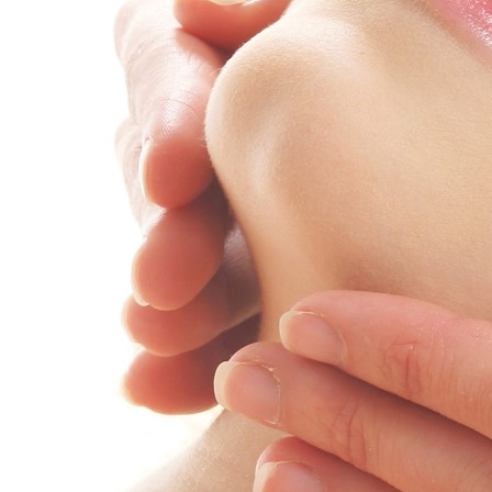
Empfang